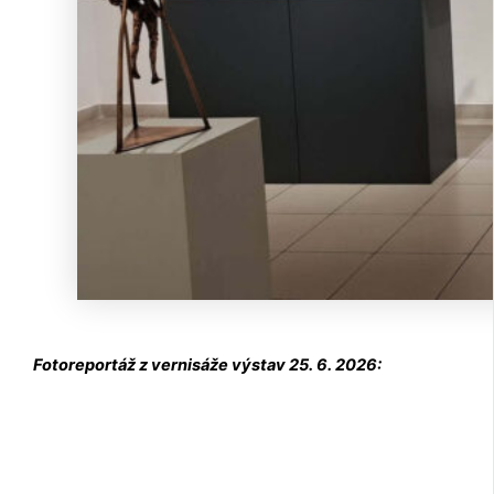
Fotoreportáž z vernisáže výstav 25. 6. 2026: