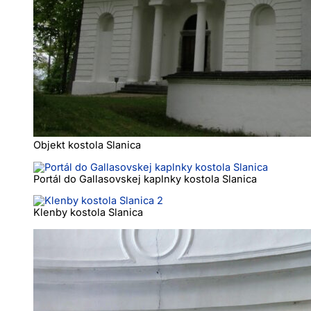
Objekt kostola Slanica
Portál do Gallasovskej kaplnky kostola Slanica
Klenby kostola Slanica