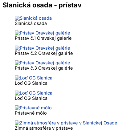
Slanická osada - prístav
Slanická osada
Prístav č.1 Oravskej galérie
Prístav č.2 Oravskej galérie
Prístav č.3 Oravskej galérie
Loď OG Slanica
Loď OG Slanica
Prístavné mólo
Zimná atmosféra v prístave