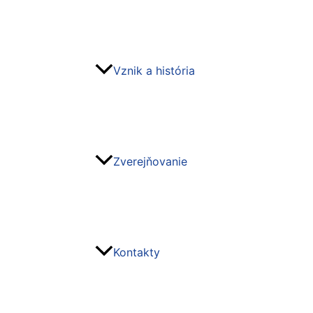
Vznik a história
Zverejňovanie
Kontakty
Hľadať