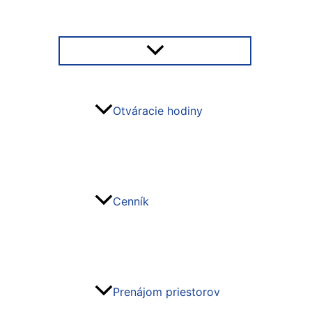
Otváracie hodiny
Cenník
Prenájom priestorov